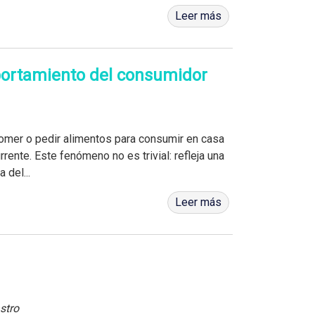
Leer más
ortamiento del consumidor
a comer o pedir alimentos para consumir en casa
rrente. Este fenómeno no es trivial: refleja una
 del...
Leer más
stro