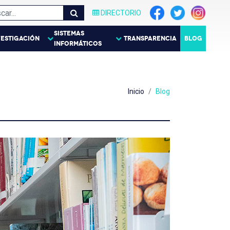
DIRECTORIO
SISTEMAS
VESTIGACIÓN
TRANSPARENCIA
BLOG
INFORMÁTICOS
Inicio
Blog