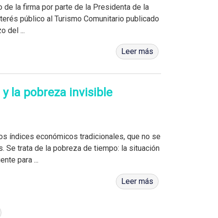
 de la firma por parte de la Presidenta de la
nterés público al Turismo Comunitario publicado
 del ...
Leer más
 la pobreza invisible
os índices económicos tradicionales, que no se
. Se trata de la pobreza de tiempo: la situación
nte para ...
Leer más