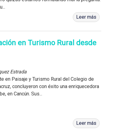
...
Leer más
ación en Turismo Rural desde
guez Estrada
e en Paisaje y Turismo Rural del Colegio de
uz, concluyeron con éxito una enriquecedora
be, en Cancún. Sus...
Leer más