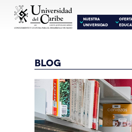
NUESTRA
OFERT
UNIVERSIDAD
EDUCA
BLOG