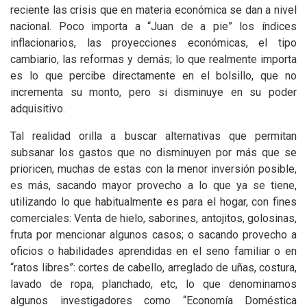
reciente las crisis que en materia económica se dan a nivel
nacional. Poco importa a “Juan de a pie” los índices
inflacionarios, las proyecciones económicas, el tipo
cambiario, las reformas y demás; lo que realmente importa
es lo que percibe directamente en el bolsillo, que no
incrementa su monto, pero si disminuye en su poder
adquisitivo.
Tal realidad orilla a buscar alternativas que permitan
subsanar los gastos que no disminuyen por más que se
prioricen, muchas de estas con la menor inversión posible,
es más, sacando mayor provecho a lo que ya se tiene,
utilizando lo que habitualmente es para el hogar, con fines
comerciales: Venta de hielo, saborines, antojitos, golosinas,
fruta por mencionar algunos casos; o sacando provecho a
oficios o habilidades aprendidas en el seno familiar o en
“ratos libres”: cortes de cabello, arreglado de uñas, costura,
lavado de ropa, planchado, etc, lo que denominamos
algunos investigadores como “Economía Doméstica