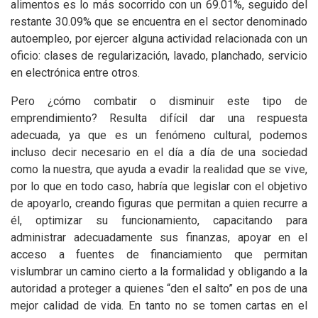
alimentos es lo más socorrido con un 69.01%, seguido del
restante 30.09% que se encuentra en el sector denominado
autoempleo, por ejercer alguna actividad relacionada con un
oficio: clases de regularización, lavado, planchado, servicio
en electrónica entre otros.
Pero ¿cómo combatir o disminuir este tipo de
emprendimiento? Resulta difícil dar una respuesta
adecuada, ya que es un fenómeno cultural, podemos
incluso decir necesario en el día a día de una sociedad
como la nuestra, que ayuda a evadir la realidad que se vive,
por lo que en todo caso, habría que legislar con el objetivo
de apoyarlo, creando figuras que permitan a quien recurre a
él, optimizar su funcionamiento, capacitando para
administrar adecuadamente sus finanzas, apoyar en el
acceso a fuentes de financiamiento que permitan
vislumbrar un camino cierto a la formalidad y obligando a la
autoridad a proteger a quienes “den el salto” en pos de una
mejor calidad de vida. En tanto no se tomen cartas en el