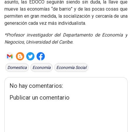
asunto, las EDOCO seguirán siendo sin duda, la llave que
mueve las economías “de barrio” y de las pocas cosas que
permiten en gran medida, la socialización y cercanía de una
generación cada vez más individualista.
*Profesor investigador del Departamento de Economía y
Negocios, Universidad del Caribe.
Domestica
Economía
Economía Social
No hay comentarios:
Publicar un comentario