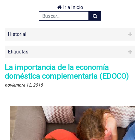
Ir a Inicio
Historial
Etiquetas
La importancia de la economía
doméstica complementaria (EDOCO)
noviembre 12, 2018