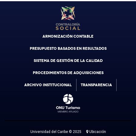
ARMONIZACIÓN CONTABLE
PRESUPUESTO BASADOS EN RESULTADOS
SISTEMA DE GESTIÓN DE LA CALIDAD
PROCEDIMIENTOS DE ADQUISICIONES
ARCHIVO INSTITUCIONAL
TRANSPARENCIA
Universidad del Caribe © 2025
Ubicación