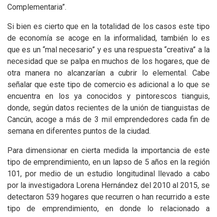
Complementaria”.
Si bien es cierto que en la totalidad de los casos este tipo
de economía se acoge en la informalidad, también lo es
que es un “mal necesario” y es una respuesta “creativa” a la
necesidad que se palpa en muchos de los hogares, que de
otra manera no alcanzarían a cubrir lo elemental. Cabe
señalar que este tipo de comercio es adicional a lo que se
encuentra en los ya conocidos y pintorescos tianguis,
donde, según datos recientes de la unión de tianguistas de
Cancún, acoge a más de 3 mil emprendedores cada fin de
semana en diferentes puntos de la ciudad.
Para dimensionar en cierta medida la importancia de este
tipo de emprendimiento, en un lapso de 5 años en la región
101, por medio de un estudio longitudinal llevado a cabo
por la investigadora Lorena Hernández del 2010 al 2015, se
detectaron 539 hogares que recurren o han recurrido a este
tipo de emprendimiento, en donde lo relacionado a