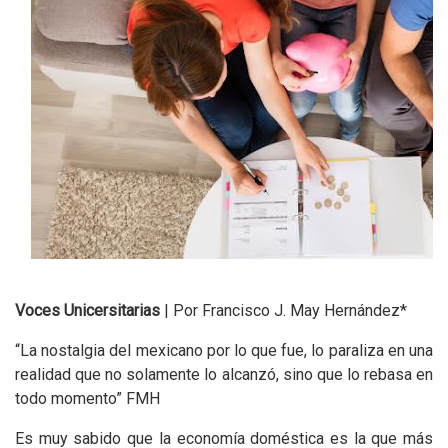
Voces Unicersitarias
| Por Francisco J. May Hernández*
“La nostalgia del mexicano por lo que fue, lo paraliza en una
realidad que no solamente lo alcanzó, sino que lo rebasa en
todo momento” FMH
Es muy sabido que la economía doméstica es la que más