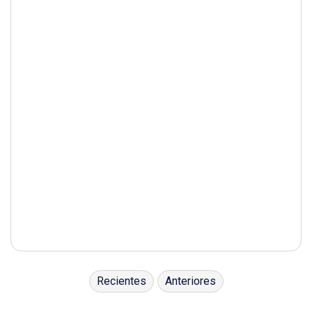
Recientes
Anteriores