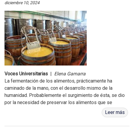
diciembre 10, 2024
Voces Universitarias
|
Elena Gamarra
La fermentación de los alimentos, prácticamente ha
caminado de la mano, con el desarrollo mismo de la
humanidad. Probablemente el surgimiento de ésta, se dio
por la necesidad de preservar los alimentos que se
cazaban y recolectaban.El desarrollo bact...
Leer más