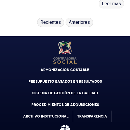
es que de acuerdo con Naciones U...
Leer más
Recientes
Anteriores
ARMONIZACIÓN CONTABLE
PRESUPUESTO BASADOS EN RESULTADOS
SISTEMA DE GESTIÓN DE LA CALIDAD
PROCEDIMIENTOS DE ADQUISICIONES
ARCHIVO INSTITUCIONAL
TRANSPARENCIA