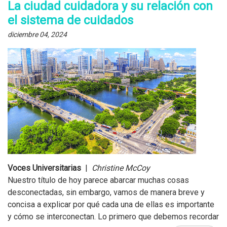
La ciudad cuidadora y su relación con
el sistema de cuidados
diciembre 04, 2024
Voces Universitarias
|
Christine McCoy
Nuestro título de hoy parece abarcar muchas cosas
desconectadas, sin embargo, vamos de manera breve y
concisa a explicar por qué cada una de ellas es importante
y cómo se interconectan. Lo primero que debemos recordar