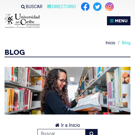
BUSCAR
DIRECTORIO
MENU
Inicio
Blog
BLOG
Ir a Inicio