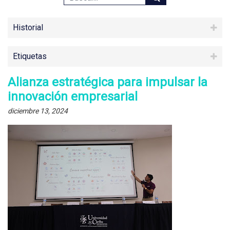
Historial
Etiquetas
Alianza estratégica para impulsar la
innovación empresarial
diciembre 13, 2024