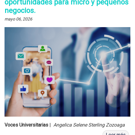
oportunidades para micro y pequeños
negocios.
mayo 06, 2026
Voces Universitarias
|
Angelica Selene Sterling Zozoaga
Leer más