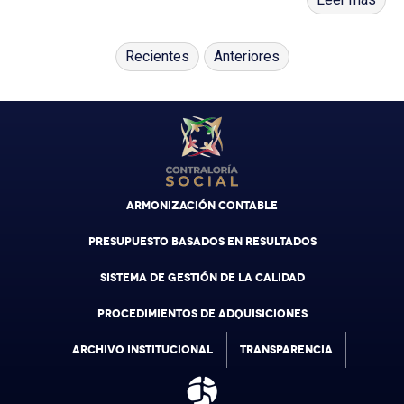
Recientes
Anteriores
ARMONIZACIÓN CONTABLE
PRESUPUESTO BASADOS EN RESULTADOS
SISTEMA DE GESTIÓN DE LA CALIDAD
PROCEDIMIENTOS DE ADQUISICIONES
ARCHIVO INSTITUCIONAL
TRANSPARENCIA