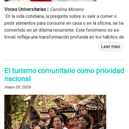
Voces Universitarias
|
Carolina Moreno
En la vida cotidiana, la pregunta sobre si salir a comer o
pedir alimentos para consumir en casa o en la oficina, se ha
convertido en un dilema recurrente. Este fenómeno no es
trivial: refleja una transformación profunda en los hábitos de
compra del...
Leer más
El turismo comunitario como prioridad
nacional
mayo 20, 2026