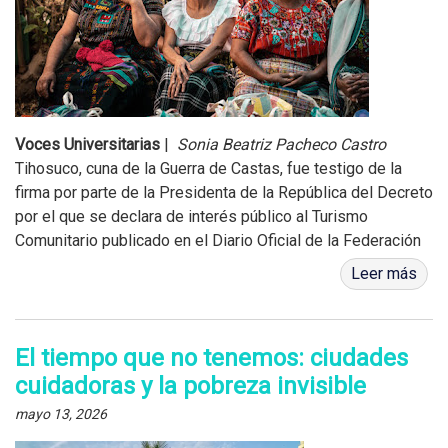
Voces Universitarias
|
Sonia Beatriz Pacheco Castro
Tihosuco, cuna de la Guerra de Castas, fue testigo de la
firma por parte de la Presidenta de la República del Decreto
por el que se declara de interés público al Turismo
Comunitario publicado en el Diario Oficial de la Federación
el 23 de marzo del ...
Leer más
El tiempo que no tenemos: ciudades
cuidadoras y la pobreza invisible
mayo 13, 2026