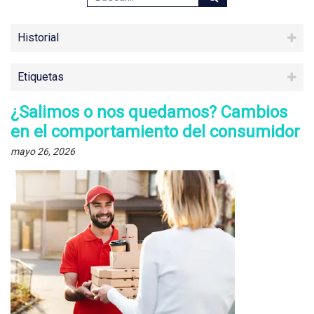
Historial
Etiquetas
¿Salimos o nos quedamos? Cambios
en el comportamiento del consumidor
mayo 26, 2026