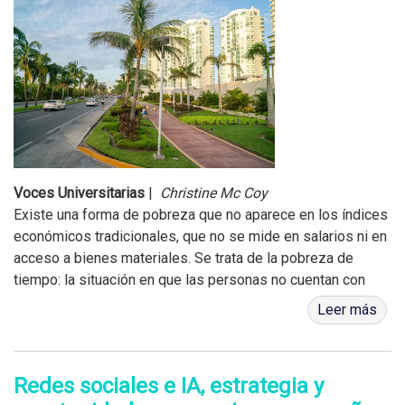
Voces Universitarias
|
Christine Mc Coy
Existe una forma de pobreza que no aparece en los índices
económicos tradicionales, que no se mide en salarios ni en
acceso a bienes materiales. Se trata de la pobreza de
tiempo: la situación en que las personas no cuentan con
tiempo suficiente para ...
Leer más
Redes sociales e IA, estrategia y