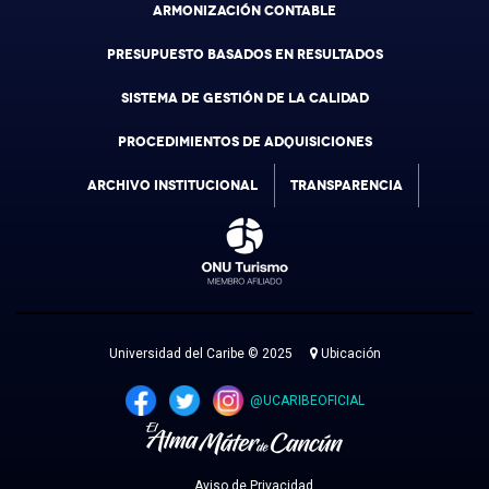
ARMONIZACIÓN CONTABLE
PRESUPUESTO BASADOS EN RESULTADOS
SISTEMA DE GESTIÓN DE LA CALIDAD
PROCEDIMIENTOS DE ADQUISICIONES
ARCHIVO INSTITUCIONAL
TRANSPARENCIA
Universidad del Caribe © 2025
Ubicación
@UCARIBEOFICIAL
Aviso de Privacidad