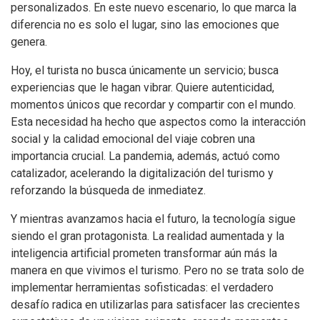
personalizados. En este nuevo escenario, lo que marca la
diferencia no es solo el lugar, sino las emociones que
genera.
Hoy, el turista no busca únicamente un servicio; busca
experiencias que le hagan vibrar. Quiere autenticidad,
momentos únicos que recordar y compartir con el mundo.
Esta necesidad ha hecho que aspectos como la interacción
social y la calidad emocional del viaje cobren una
importancia crucial. La pandemia, además, actuó como
catalizador, acelerando la digitalización del turismo y
reforzando la búsqueda de inmediatez.
Y mientras avanzamos hacia el futuro, la tecnología sigue
siendo el gran protagonista. La realidad aumentada y la
inteligencia artificial prometen transformar aún más la
manera en que vivimos el turismo. Pero no se trata solo de
implementar herramientas sofisticadas: el verdadero
desafío radica en utilizarlas para satisfacer las crecientes