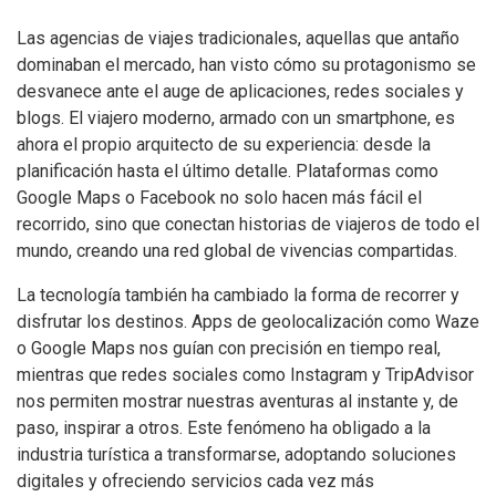
Las agencias de viajes tradicionales, aquellas que antaño
dominaban el mercado, han visto cómo su protagonismo se
desvanece ante el auge de aplicaciones, redes sociales y
blogs. El viajero moderno, armado con un smartphone, es
ahora el propio arquitecto de su experiencia: desde la
planificación hasta el último detalle. Plataformas como
Google Maps o Facebook no solo hacen más fácil el
recorrido, sino que conectan historias de viajeros de todo el
mundo, creando una red global de vivencias compartidas.
La tecnología también ha cambiado la forma de recorrer y
disfrutar los destinos. Apps de geolocalización como Waze
o Google Maps nos guían con precisión en tiempo real,
mientras que redes sociales como Instagram y TripAdvisor
nos permiten mostrar nuestras aventuras al instante y, de
paso, inspirar a otros. Este fenómeno ha obligado a la
industria turística a transformarse, adoptando soluciones
digitales y ofreciendo servicios cada vez más