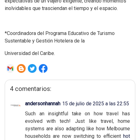
expectativas de un viajero exigente, creando momentos
inolvidables que trasciendan el tiempo y el espacio.
*Coordinadora del Programa Educativo de Turismo
Sustentable y Gestión Hotelera de la
Universidad del Caribe.
4 comentarios:
andersonhannah
15 de julio de 2025 a las 22:55
Such an insightful take on how travel has
evolved with tech! Just like travel, home
systems are also adapting like how Melbourne
households are now switching to efficient
hot