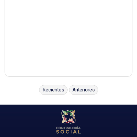
Recientes
Anteriores