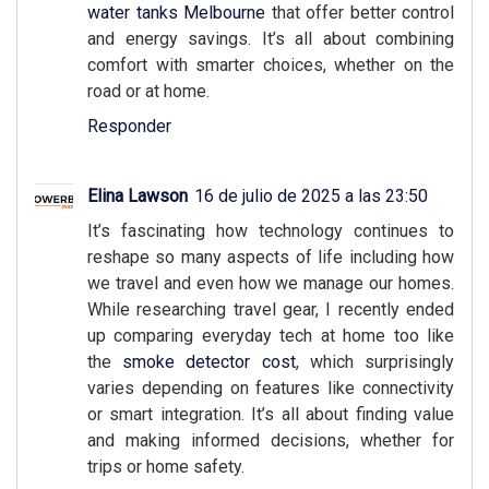
water tanks Melbourne
that offer better control
and energy savings. It’s all about combining
comfort with smarter choices, whether on the
road or at home.
Responder
Elina Lawson
16 de julio de 2025 a las 23:50
It’s fascinating how technology continues to
reshape so many aspects of life including how
we travel and even how we manage our homes.
While researching travel gear, I recently ended
up comparing everyday tech at home too like
the
smoke detector cost
, which surprisingly
varies depending on features like connectivity
or smart integration. It’s all about finding value
and making informed decisions, whether for
trips or home safety.