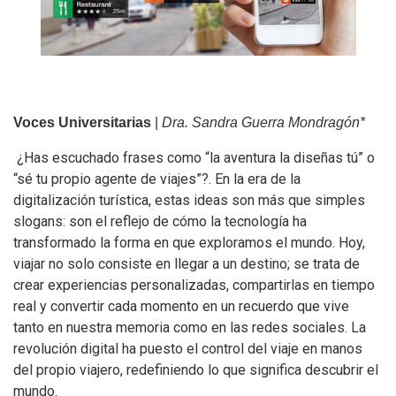
Voces Universitarias
|
Dra. Sandra Guerra Mondragón*
¿Has escuchado frases como “la aventura la diseñas tú” o
“sé tu propio agente de viajes”?. En la era de la
digitalización turística, estas ideas son más que simples
slogans: son el reflejo de cómo la tecnología ha
transformado la forma en que exploramos el mundo. Hoy,
viajar no solo consiste en llegar a un destino; se trata de
crear experiencias personalizadas, compartirlas en tiempo
real y convertir cada momento en un recuerdo que vive
tanto en nuestra memoria como en las redes sociales. La
revolución digital ha puesto el control del viaje en manos
del propio viajero, redefiniendo lo que significa descubrir el
mundo.