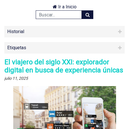
Ir a Inicio
Historial
Etiquetas
El viajero del siglo XXI: explorador
digital en busca de experiencia únicas
julio 11, 2025