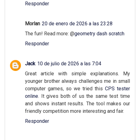
Responder
Morlan
20 de enero de 2026 a las 23:28
The fun! Read more: @
geometry dash scratch
Responder
Jack
10 de julio de 2026 a las 7:04
Great article with simple explanations. My
younger brother always challenges me in small
computer games, so we tried this
CPS tester
online
. It gives both of us the same test time
and shows instant results. The tool makes our
friendly competition more interesting and fair.
Responder