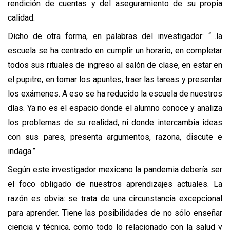
rendición de cuentas y del aseguramiento de su propia 
calidad. 
Dicho de otra forma, en palabras del investigador: 
“…la 
escuela se ha centrado en cumplir un horario, en completar 
todos sus rituales de ingreso al salón de clase, en estar en 
el pupitre, en tomar los apuntes, traer las tareas y presentar 
los exámenes. A eso se ha reducido la escuela de nuestros 
días. Ya no es el espacio donde el alumno conoce y analiza 
los problemas de su realidad, ni donde intercambia ideas 
con sus pares, presenta argumentos, razona, discute e 
indaga.”
Según este investigador mexicano la pandemia debería ser 
el foco obligado de nuestros aprendizajes actuales. La 
razón es obvia: se trata de una circunstancia excepcional 
para aprender. Tiene las posibilidades de no sólo enseñar 
ciencia y técnica, como todo lo relacionado con la salud y 