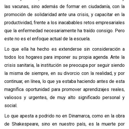
las vacunas, sino además de formar en ciudadanía, con la 
promoción de solidaridad ante una crisis, y capacitar en la 
productividad, frente a los inacabables retos empresariales 
que la enfermedad necesariamente ha traído consigo. Pero 
este no es el enfoque actual de la escuela.
Lo que ella ha hecho es extenderse sin consideración a 
todos los hogares para imponer su propia agenda. Ante la 
crisis sanitaria, la institución se preocupa por seguir siendo 
la misma de siempre, en su divorcio con la realidad, y por 
continuar, en línea, lo que ya estaba haciendo antes de esta 
magnífica oportunidad para promover aprendizajes reales, 
valiosos y urgentes, de muy alto significado personal y 
social.
Lo que apesta a podrido no en Dinamarca, como en la obra 
de Shakespeare, sino en nuestro país, es la muerte por 