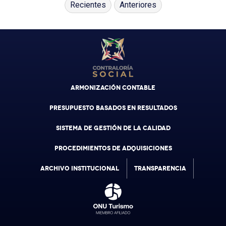
Recientes
Anteriores
ARMONIZACIÓN CONTABLE
PRESUPUESTO BASADOS EN RESULTADOS
SISTEMA DE GESTIÓN DE LA CALIDAD
PROCEDIMIENTOS DE ADQUISICIONES
ARCHIVO INSTITUCIONAL
TRANSPARENCIA