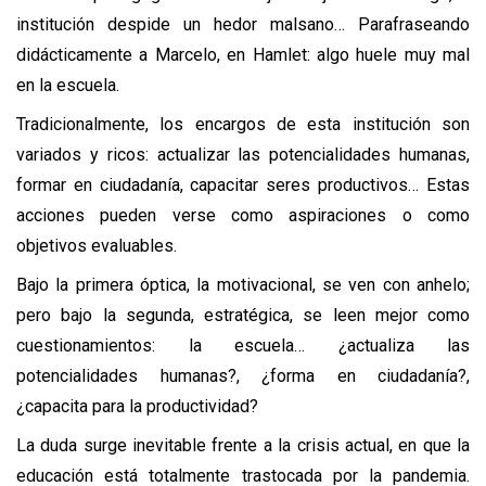
institución despide un hedor malsano… Parafraseando 
didácticamente a Marcelo, en Hamlet: algo huele muy mal 
en la escuela.
Tradicionalmente, los encargos de esta institución son 
variados y ricos: actualizar las potencialidades humanas, 
formar en ciudadanía, capacitar seres productivos… Estas 
acciones pueden verse como aspiraciones o como 
objetivos evaluables. 
Bajo la primera óptica, la motivacional, se ven con anhelo; 
pero bajo la segunda, estratégica, se leen mejor como 
cuestionamientos: la escuela… ¿actualiza las 
potencialidades humanas?, ¿forma en ciudadanía?, 
¿capacita para la productividad?
La duda surge inevitable frente a la crisis actual, en que la 
educación está totalmente trastocada por la pandemia. 