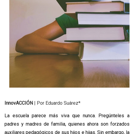
InnovACCIÓN
 | 
Por Eduardo Suárez*
La escuela parece más viva que nunca. Pregúnteles a 
padres y madres de familia, quienes ahora son forzados 
auxiliares pedagógicos de sus hijos e hijas. Sin embargo, la 