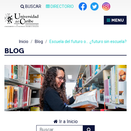
BUSCAR
DIRECTORIO
MENU
Inicio
Blog
Escuela del futuro o… ¿futuro sin escuela?
BLOG
Ir a Inicio