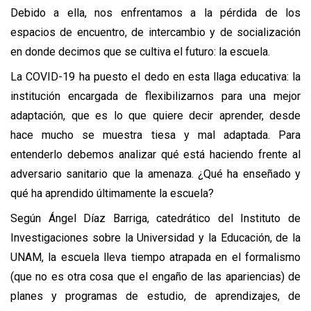
Debido a ella, nos enfrentamos a la pérdida de los 
espacios de encuentro, de intercambio y de socialización 
en donde decimos que se cultiva el futuro: la escuela.
La COVID-19 ha puesto el dedo en esta llaga educativa: la 
institución encargada de flexibilizarnos para una mejor 
adaptación, que es lo que quiere decir aprender, desde 
hace mucho se muestra tiesa y mal adaptada. Para 
entenderlo debemos analizar qué está haciendo frente al 
adversario sanitario que la amenaza. ¿Qué ha enseñado y 
qué ha aprendido últimamente la escuela?
Según Ángel Díaz Barriga, catedrático del Instituto de 
Investigaciones sobre la Universidad y la Educación, de la 
UNAM, la escuela lleva tiempo atrapada en el formalismo 
(que no es otra cosa que el engaño de las apariencias) de 
planes y programas de estudio, de aprendizajes, de 