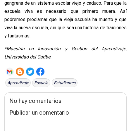
gangrena de un sistema escolar viejo y caduco. Para que la 
escuela viva es necesario que primero muera. Así 
podremos proclamar que la vieja escuela ha muerto y que 
viva la nueva escuela, sin que sea una historia de traiciones 
y fantasmas.
*Maestría en Innovación y Gestión del Aprendizaje, 
Universidad del Caribe.
Aprendizaje
Escuela
Estudiantes
No hay comentarios:
Publicar un comentario