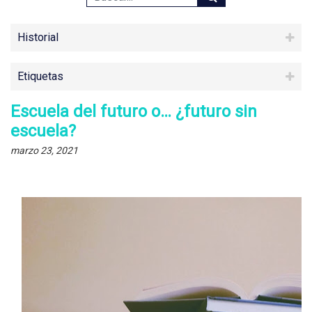
Historial
Etiquetas
Escuela del futuro o… ¿futuro sin
escuela?
marzo 23, 2021