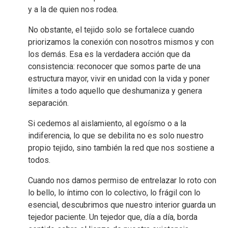
y a la de quien nos rodea.
No obstante, el tejido solo se fortalece cuando
priorizamos la conexión con nosotros mismos y con
los demás. Esa es la verdadera acción que da
consistencia: reconocer que somos parte de una
estructura mayor, vivir en unidad con la vida y poner
límites a todo aquello que deshumaniza y genera
separación.
Si cedemos al aislamiento, al egoísmo o a la
indiferencia, lo que se debilita no es solo nuestro
propio tejido, sino también la red que nos sostiene a
todos.
Cuando nos damos permiso de entrelazar lo roto con
lo bello, lo íntimo con lo colectivo, lo frágil con lo
esencial, descubrimos que nuestro interior guarda un
tejedor paciente. Un tejedor que, día a día, borda