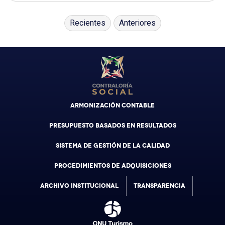
Recientes
Anteriores
ARMONIZACIÓN CONTABLE
PRESUPUESTO BASADOS EN RESULTADOS
SISTEMA DE GESTIÓN DE LA CALIDAD
PROCEDIMIENTOS DE ADQUISICIONES
ARCHIVO INSTITUCIONAL
TRANSPARENCIA