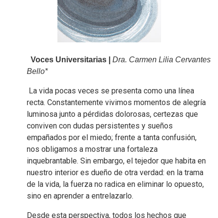
Voces Universitarias |
Dra. Carmen Lilia Cervantes
Bello*
La vida pocas veces se presenta como una línea
recta. Constantemente vivimos momentos de alegría
luminosa junto a pérdidas dolorosas, certezas que
conviven con dudas persistentes y sueños
empañados por el miedo; frente a tanta confusión,
nos obligamos a mostrar una fortaleza
inquebrantable. Sin embargo, el tejedor que habita en
nuestro interior es dueño de otra verdad: en la trama
de la vida, la fuerza no radica en eliminar lo opuesto,
sino en aprender a entrelazarlo.
Desde esta perspectiva, todos los hechos que