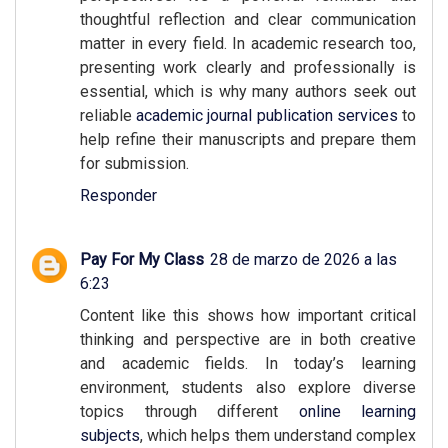
thoughtful reflection and clear communication
matter in every field. In academic research too,
presenting work clearly and professionally is
essential, which is why many authors seek out
reliable
academic journal publication services
to
help refine their manuscripts and prepare them
for submission.
Responder
Pay For My Class
28 de marzo de 2026 a las
6:23
Content like this shows how important critical
thinking and perspective are in both creative
and academic fields. In today’s learning
environment, students also explore diverse
topics through different
online learning
subjects
, which helps them understand complex