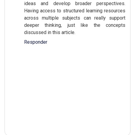
ideas and develop broader perspectives.
Having access to structured learning resources
across multiple subjects can really support
deeper thinking, just like the concepts
discussed in this article.
Responder