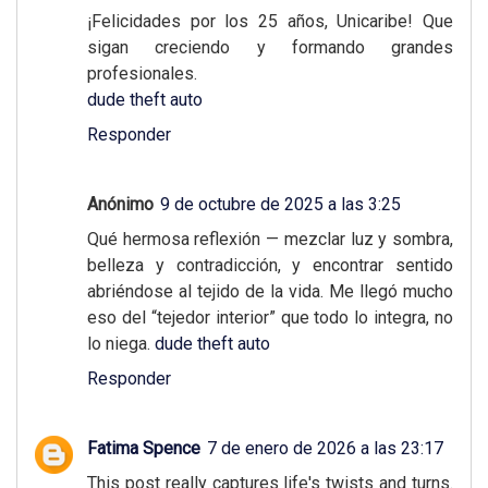
¡Felicidades por los 25 años, Unicaribe! Que
sigan creciendo y formando grandes
profesionales.
dude theft auto
Responder
Anónimo
9 de octubre de 2025 a las 3:25
Qué hermosa reflexión — mezclar luz y sombra,
belleza y contradicción, y encontrar sentido
abriéndose al tejido de la vida. Me llegó mucho
eso del “tejedor interior” que todo lo integra, no
lo niega.
dude theft auto
Responder
Fatima Spence
7 de enero de 2026 a las 23:17
This post really captures life's twists and turns.