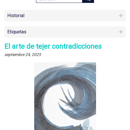
Historial
Etiquetas
El arte de tejer contradicciones
septiembre 24, 2025