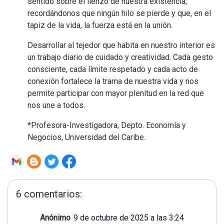
sentido sobre el lienzo de nuestra existencia,
recordándonos que ningún hilo se pierde y que, en el
tapiz de la vida, la fuerza está en la unión.
Desarrollar al tejedor que habita en nuestro interior es
un trabajo diario de cuidado y creatividad. Cada gesto
consciente, cada límite respetado y cada acto de
conexión fortalece la trama de nuestra vida y nos
permite participar con mayor plenitud en la red que
nos une a todos.
*Profesora-Investigadora, Depto. Economía y
Negocios, Universidad del Caribe.
6 comentarios:
Anónimo
9 de octubre de 2025 a las 3:24