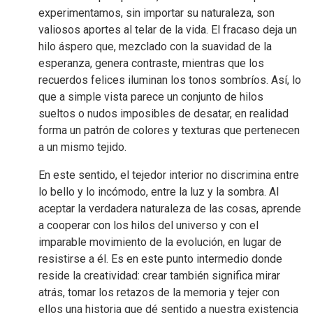
experimentamos, sin importar su naturaleza, son
valiosos aportes al telar de la vida. El fracaso deja un
hilo áspero que, mezclado con la suavidad de la
esperanza, genera contraste, mientras que los
recuerdos felices iluminan los tonos sombríos. Así, lo
que a simple vista parece un conjunto de hilos
sueltos o nudos imposibles de desatar, en realidad
forma un patrón de colores y texturas que pertenecen
a un mismo tejido.
En este sentido, el tejedor interior no discrimina entre
lo bello y lo incómodo, entre la luz y la sombra. Al
aceptar la verdadera naturaleza de las cosas, aprende
a cooperar con los hilos del universo y con el
imparable movimiento de la evolución, en lugar de
resistirse a él. Es en este punto intermedio donde
reside la creatividad: crear también significa mirar
atrás, tomar los retazos de la memoria y tejer con
ellos una historia que dé sentido a nuestra existencia