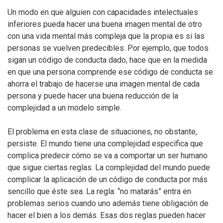
Un modo en que alguien con capacidades intelectuales
inferiores pueda hacer una buena imagen mental de otro
con una vida mental más compleja que la propia es si las
personas se vuelven predecibles. Por ejemplo, que todos
sigan un código de conducta dado, hace que en la medida
en que una persona comprende ese código de conducta se
ahorra el trabajo de hacerse una imagen mental de cada
persona y puede hacer una buena reducción de la
complejidad a un modelo simple.
El problema en esta clase de situaciones, no obstante,
persiste. El mundo tiene una complejidad específica que
complica predecir cómo se va a comportar un ser humano
que sigue ciertas reglas. La complejidad del mundo puede
complicar la aplicación de un código de conducta por más
sencillo que éste sea. La regla: “no matarás” entra en
problemas serios cuando uno además tiene obligación de
hacer el bien a los demás. Esas dos reglas pueden hacer