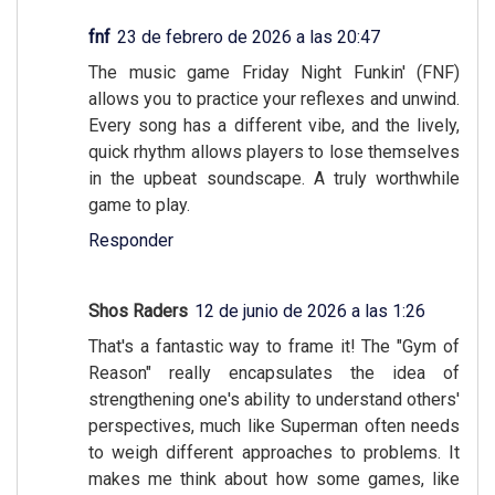
fnf
23 de febrero de 2026 a las 20:47
The music game Friday Night Funkin' (FNF)
allows you to practice your reflexes and unwind.
Every song has a different vibe, and the lively,
quick rhythm allows players to lose themselves
in the upbeat soundscape. A truly worthwhile
game to play.
Responder
Shos Raders
12 de junio de 2026 a las 1:26
That's a fantastic way to frame it! The "Gym of
Reason" really encapsulates the idea of
strengthening one's ability to understand others'
perspectives, much like Superman often needs
to weigh different approaches to problems. It
makes me think about how some games, like