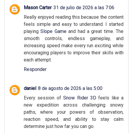
Mason Carter
31 de julio de 2026 a las 7:06
Really enjoyed reading this because the content
feels simple and easy to understand. I started
playing
Slope Game
and had a great time. The
smooth controls, endless gameplay, and
increasing speed make every run exciting while
encouraging players to improve their skills with
each attempt.
Responder
daniel
8 de agosto de 2026 a las 5:00
Every session of
Snow Rider 3D
feels like a
new expedition across challenging snowy
paths, where your powers of observation,
reaction speed, and ability to stay calm
determine just how far you can go.