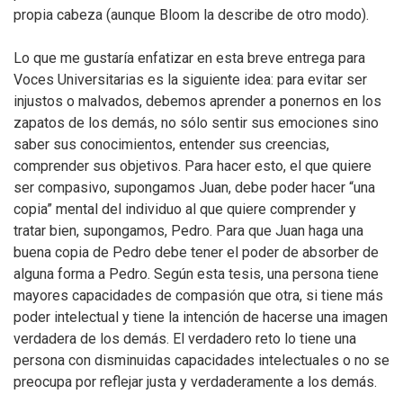
propia cabeza (aunque Bloom la describe de otro modo).
Lo que me gustaría enfatizar en esta breve entrega para
Voces Universitarias es la siguiente idea: para evitar ser
injustos o malvados, debemos aprender a ponernos en los
zapatos de los demás, no sólo sentir sus emociones sino
saber sus conocimientos, entender sus creencias,
comprender sus objetivos. Para hacer esto, el que quiere
ser compasivo, supongamos Juan, debe poder hacer “una
copia” mental del individuo al que quiere comprender y
tratar bien, supongamos, Pedro. Para que Juan haga una
buena copia de Pedro debe tener el poder de absorber de
alguna forma a Pedro. Según esta tesis, una persona tiene
mayores capacidades de compasión que otra, si tiene más
poder intelectual y tiene la intención de hacerse una imagen
verdadera de los demás. El verdadero reto lo tiene una
persona con disminuidas capacidades intelectuales o no se
preocupa por reflejar justa y verdaderamente a los demás.