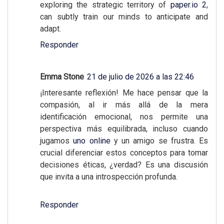
exploring the strategic territory of
paper.io 2
,
can subtly train our minds to anticipate and
adapt.
Responder
Emma Stone
21 de julio de 2026 a las 22:46
¡Interesante reflexión! Me hace pensar que la
compasión, al ir más allá de la mera
identificación emocional, nos permite una
perspectiva más equilibrada, incluso cuando
jugamos
uno online
y un amigo se frustra. Es
crucial diferenciar estos conceptos para tomar
decisiones éticas, ¿verdad? Es una discusión
que invita a una introspección profunda.
Responder