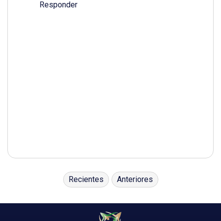
Responder
Recientes
Anteriores