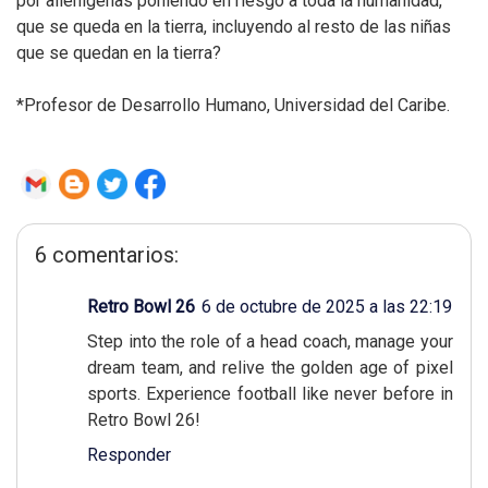
por alienígenas poniendo en riesgo a toda la humanidad,
que se queda en la tierra, incluyendo al resto de las niñas
que se quedan en la tierra?
*Profesor de Desarrollo Humano, Universidad del Caribe.
6 comentarios:
Retro Bowl 26
6 de octubre de 2025 a las 22:19
Step into the role of a head coach, manage your
dream team, and relive the golden age of pixel
sports. Experience football like never before in
Retro Bowl 26!
Responder