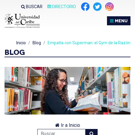
BUSCAR
DIRECTORIO
MENU
Inicio
Blog
Empatía con Superman: el Gym de la Razón
BLOG
Ir a Inicio