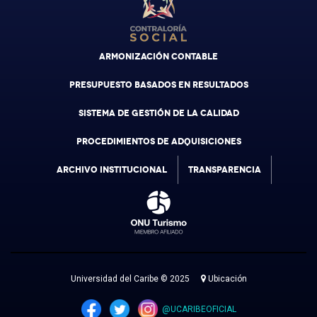
ARMONIZACIÓN CONTABLE
PRESUPUESTO BASADOS EN RESULTADOS
SISTEMA DE GESTIÓN DE LA CALIDAD
PROCEDIMIENTOS DE ADQUISICIONES
ARCHIVO INSTITUCIONAL
TRANSPARENCIA
Universidad del Caribe © 2025
Ubicación
@UCARIBEOFICIAL