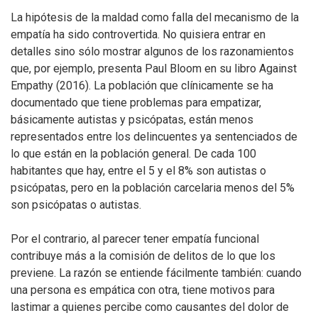
La hipótesis de la maldad como falla del mecanismo de la
empatía ha sido controvertida. No quisiera entrar en
detalles sino sólo mostrar algunos de los razonamientos
que, por ejemplo, presenta Paul Bloom en su libro Against
Empathy (2016). La población que clínicamente se ha
documentado que tiene problemas para empatizar,
básicamente autistas y psicópatas, están menos
representados entre los delincuentes ya sentenciados de
lo que están en la población general. De cada 100
habitantes que hay, entre el 5 y el 8% son autistas o
psicópatas, pero en la población carcelaria menos del 5%
son psicópatas o autistas.
Por el contrario, al parecer tener empatía funcional
contribuye más a la comisión de delitos de lo que los
previene. La razón se entiende fácilmente también: cuando
una persona es empática con otra, tiene motivos para
lastimar a quienes percibe como causantes del dolor de