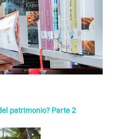
del patrimonio? Parte 2