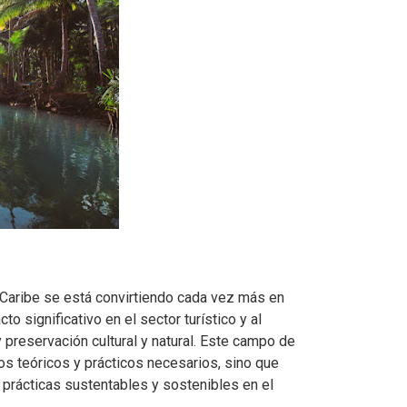
l Caribe se está convirtiendo cada vez más en
o significativo en el sector turístico y al
 preservación cultural y natural. Este campo de
os teóricos y prácticos necesarios, sino que
 prácticas sustentables y sostenibles en el