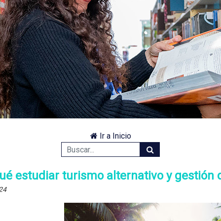
Ir a Inicio
ué estudiar turismo alternativo y gestión 
024