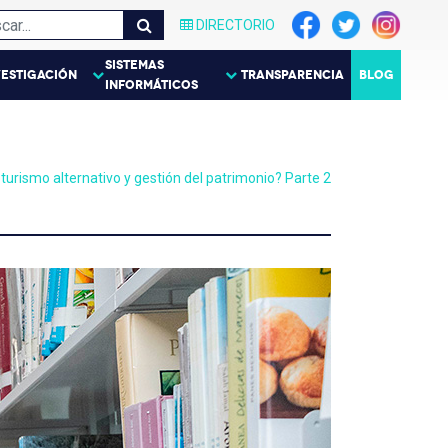
DIRECTORIO
SISTEMAS
VESTIGACIÓN
TRANSPARENCIA
BLOG
INFORMÁTICOS
turismo alternativo y gestión del patrimonio? Parte 2