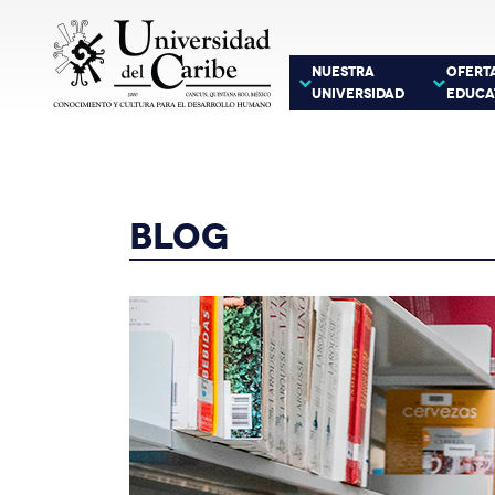
NUESTRA
OFERT
UNIVERSIDAD
EDUCA
BLOG