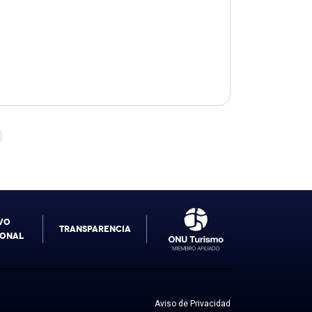
VO
TRANSPARENCIA
IONAL
Aviso de Privacidad