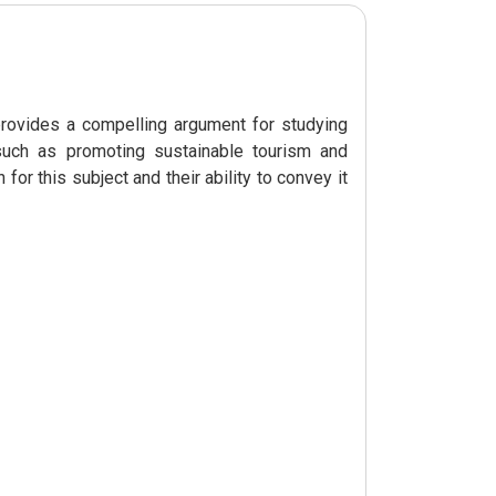
 provides a compelling argument for studying
, such as promoting sustainable tourism and
 for this subject and their ability to convey it