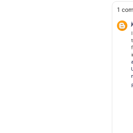
1 com