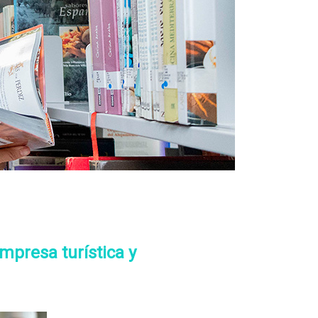
empresa turística y