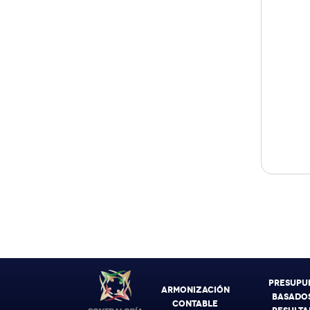
PRESUPU
ARMONIZACIÓN
BASADOS
CONTABLE