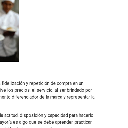
 fidelización y repetición de compra en un
ve los precios, el servicio, al ser brindado por
mento diferenciador de la marca y representar la
la actitud, disposición y capacidad para hacerlo
ayoría es algo que se debe aprender, practicar