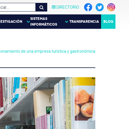
DIRECTORIO
SISTEMAS
VESTIGACIÓN
TRANSPARENCIA
BLOG
INFORMÁTICOS
sicionamiento de una empresa turística y gastronómica