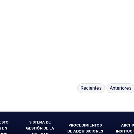
Recientes
Anteriores
ESTO
SISTEMA DE
PROCEDIMIENTOS
ARCHI
 EN
GESTIÓN DE LA
DE ADQUISICIONES
INSTITUC