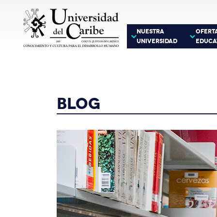
NUESTRA
OFERT
UNIVERSIDAD
EDUCA
BLOG