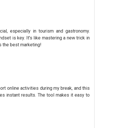
cial, especially in tourism and gastronomy.
set is key. It's like mastering a new trick in
s the best marketing!
ort online activities during my break, and this
ves instant results. The tool makes it easy to