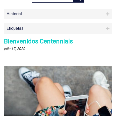
Historial
Etiquetas
Bienvenidos Centennials
julio 17, 2020