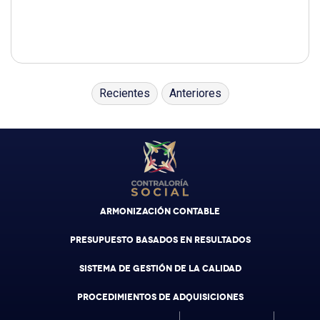
Recientes
Anteriores
ARMONIZACIÓN CONTABLE
PRESUPUESTO BASADOS EN RESULTADOS
SISTEMA DE GESTIÓN DE LA CALIDAD
PROCEDIMIENTOS DE ADQUISICIONES