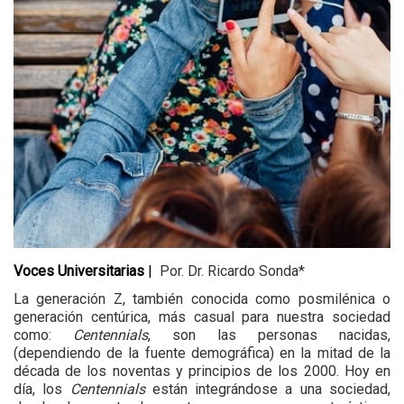
Voces Universitarias
 |  
Por. Dr. Ricardo Sonda*
La generación Z, también conocida como posmilénica o 
generación centúrica, más casual para nuestra sociedad 
como: 
Centennials
, son las personas nacidas, 
(dependiendo de la fuente demográfica) en la mitad de la 
década de los noventas y principios de los 2000. Hoy en 
día, los 
Centennials
 están integrándose a una sociedad, 