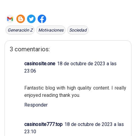
Generación Z
Motivaciones
Sociedad
3 comentarios:
casinosite.one
18 de octubre de 2023 a las
23:06
Fantastic blog with high quality content. I really
enjoyed reading thank you.
Responder
casinosite777.top
18 de octubre de 2023 a las
23:10