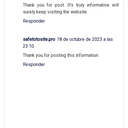
Thank you for post. It's truly informative will
surely keep visiting the website.
Responder
safetotosite.pro
18 de octubre de 2023 a las
23:10
Thank you for posting this information.
Responder