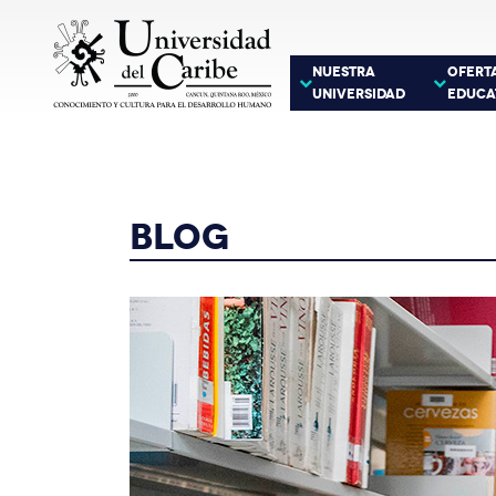
NUESTRA
OFERT
UNIVERSIDAD
EDUCA
BLOG