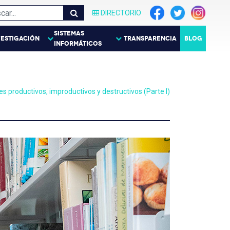
DIRECTORIO
SISTEMAS
VESTIGACIÓN
TRANSPARENCIA
BLOG
INFORMÁTICOS
 productivos, improductivos y destructivos (Parte I)